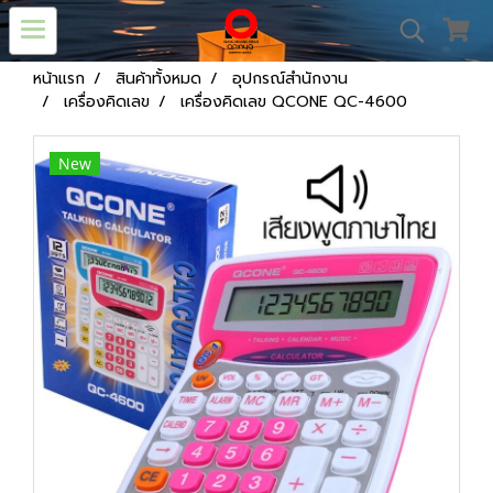
หน้าแรก
สินค้าทั้งหมด
อุปกรณ์สำนักงาน
เครื่องคิดเลข
เครื่องคิดเลข QCONE QC-4600
New