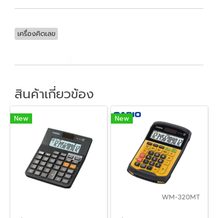
เครื่องคิดเลข
สินค้าเกี่ยวข้อง
New
New