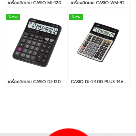
เครื่องคิดเลข CASIO MJ-120D PLUS
เครื่องคิดเลข CASIO WM-320MT
New
New
เครื่องคิดเลข CASIO DJ-120D PLUS
CASIO DJ-240D PLUS 14หลัก