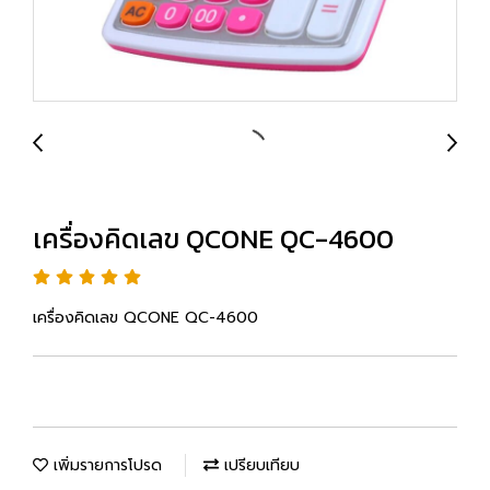
เครื่องคิดเลข QCONE QC-4600
เครื่องคิดเลข QCONE QC-4600
เพิ่มรายการโปรด
เปรียบเทียบ