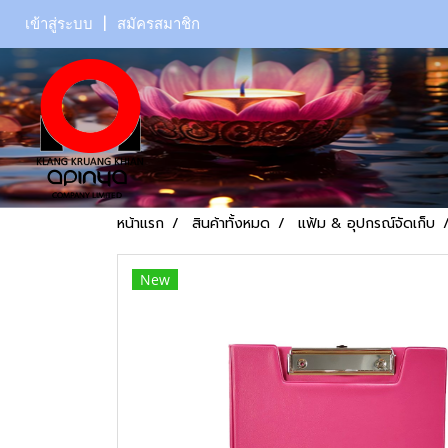
เข้าสู่ระบบ
สมัครสมาชิก
หน้าแรก
สินค้าทั้งหมด
แฟ้ม & อุปกรณ์จัดเก็บ
New