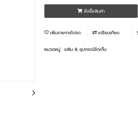
สั่งซื้อสินค้า
เพิ่มรายการโปรด
เปรียบเทียบ
หมวดหมู่ :
แฟ้ม & อุปกรณ์จัดเก็บ