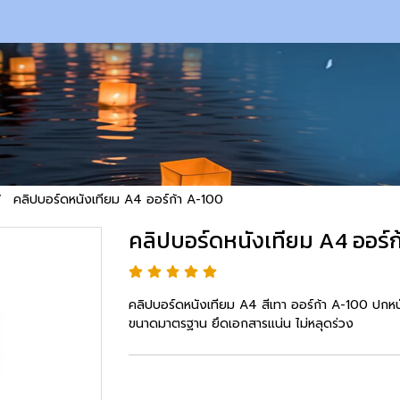
คลิปบอร์ดหนังเทียม A4 ออร์ก้า A-100
คลิปบอร์ดหนังเทียม A4 ออร์ก
คลิปบอร์ดหนังเทียม A4 สีเทา ออร์ก้า A-100 ปกหน
ขนาดมาตรฐาน ยึดเอกสารแน่น ไม่หลุดร่วง