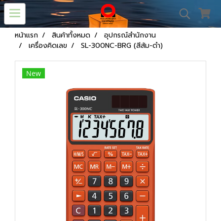
หน้าแรก
สินค้าทั้งหมด
อุปกรณ์สำนักงาน
เครื่องคิดเลข
SL-300NC-BRG (สีส้ม-ดำ)
New