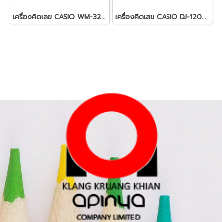
เครื่องคิดเลข CASIO WM-320MT
เครื่องคิดเลข CASIO DJ-120D PLUS