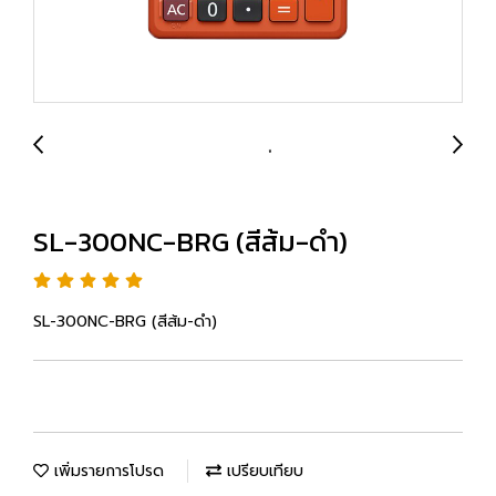
SL-300NC-BRG (สีส้ม-ดำ)
SL-300NC-BRG (สีส้ม-ดำ)
เพิ่มรายการโปรด
เปรียบเทียบ