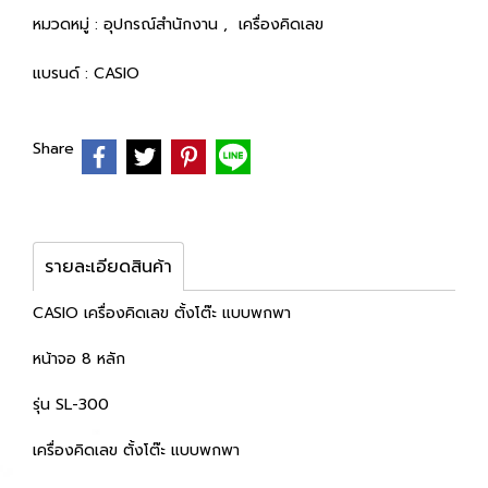
หมวดหมู่ :
อุปกรณ์สำนักงาน
,
เครื่องคิดเลข
แบรนด์ :
CASIO
Share
รายละเอียดสินค้า
CASIO เครื่องคิดเลข ตั้งโต๊ะ แบบพกพา
หน้าจอ 8 หลัก
รุ่น SL-300
เครื่องคิดเลข ตั้งโต๊ะ แบบพกพา