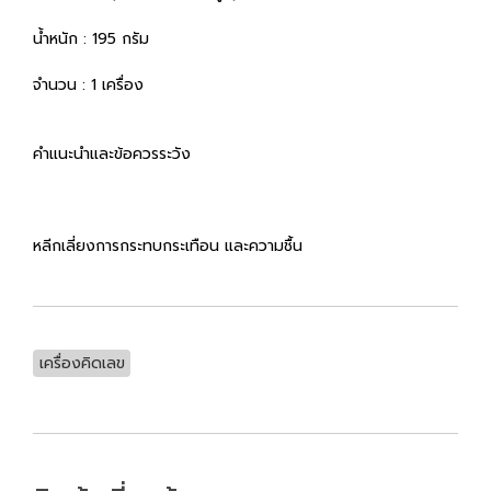
น้ำหนัก : 195 กรัม
จำนวน : 1 เครื่อง
คำแนะนำและข้อควรระวัง
หลีกเลี่ยงการกระทบกระเทือน และความชื้น
เครื่องคิดเลข