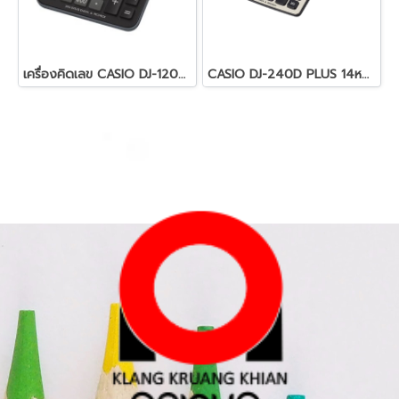
เครื่องคิดเลข CASIO DJ-120D PLUS
CASIO DJ-240D PLUS 14หลัก