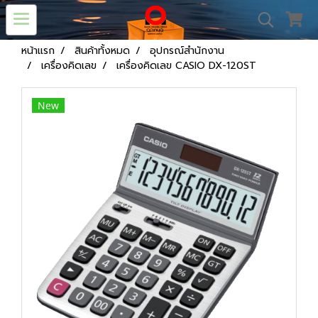
หน้าแรก
สินค้าทั้งหมด
อุปกรณ์สำนักงาน
เครื่องคิดเลข
เครื่องคิดเลข CASIO DX-120ST
New