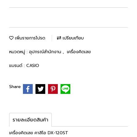
เพิ่มรายการโปรด
เปรียบเทียบ
หมวดหมู่ :
อุปกรณ์สำนักงาน
,
เครื่องคิดเลข
แบรนด์ :
CASIO
Share
รายละเอียดสินค้า
เครื่องคิดเลข คาสิโอ DX-120ST