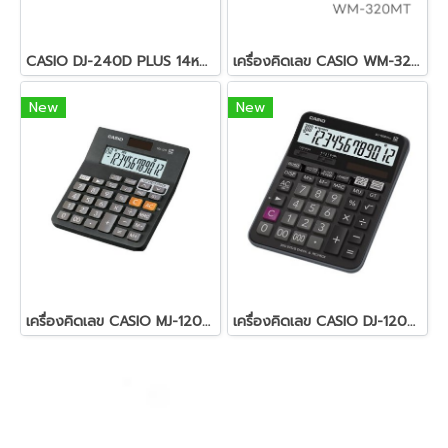
CASIO DJ-240D PLUS 14หลัก
เครื่องคิดเลข CASIO WM-320MT
New
New
เครื่องคิดเลข CASIO MJ-120D PLUS
เครื่องคิดเลข CASIO DJ-120D PLUS