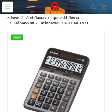
หน้าแรก
สินค้าทั้งหมด
อุปกรณ์สำนักงาน
เครื่องคิดเลข
เครื่องคิดเลข CASIO AX-120B
New