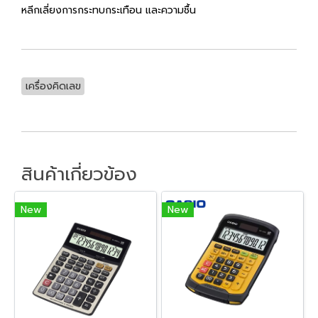
หลีกเลี่ยงการกระทบกระเทือน และความชื้น
เครื่องคิดเลข
สินค้าเกี่ยวข้อง
New
New