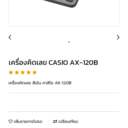
เครื่องคิดเลข CASIO AX-120B
เครื่องคิดเลข สีเงิน คาสิโอ AX-120B
เพิ่มรายการโปรด
เปรียบเทียบ