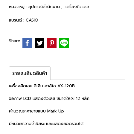
หมวดหมู่ :
อุปกรณ์สำนักงาน
,
เครื่องคิดเลข
แบรนด์ :
CASIO
Share
รายละเอียดสินค้า
เครื่องคิดเลข สีเงิน คาสิโอ AX-120B
จอภาพ LCD แสดงตัวเลข ขนาดใหญ่ 12 หลัก
คำนวณราคาขายแบบ Mark Up
มีหน่วยความจำอิสระ และแสดงยอดรวมได้