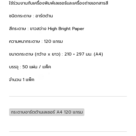
ใช้ร่วมงานกับเครื่องพิมพ์เลเซอร์และเครื่องถ่ายเอกสารสี
ชนิดกระดาษ : อาร์ตด้าน
สีกระดาษ : ขาวสว่าง High Bright Paper
ความหนากระดาษ : 120 แกรม
ขนาดกระดาษ (กว้าง x ยาว) : 210 × 297 มม. (A4)
บรรจุ : 50 แผ่น / แพ็ค
จำนวน 1 แพ็ค
กระดาษอาร์ตด้านเลเซอร์ A4 120 แกรม