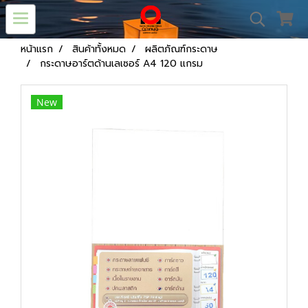
หน้าแรก
สินค้าทั้งหมด
ผลิตภัณฑ์กระดาษ
กระดาษอาร์ตด้านเลเซอร์ A4 120 แกรม
New