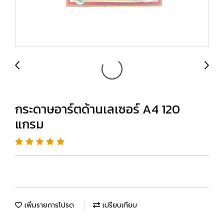
กระดาษอาร์ตด้านเลเซอร์ A4 120
แกรม
เพิ่มรายการโปรด
เปรียบเทียบ