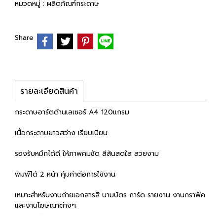
หมวดหมู่ :
ผลิตภัณฑ์กระดาษ
Share
รายละเอียดสินค้า
กระดาษอาร์ตด้านเลเซอร์ A4 120แกรม
เนื้อกระดาษขาวสว่าง เรียบเนียน
รองรับหมึกได้ดี ให้ภาพคมชัด สีสันสดใส สวยงาม
พิมพ์ได้ 2 หน้า คุ้มค่าต่อการใช้งาน
เหมาะสำหรับงานถ่ายเอกสารสี นามบัตร การ์ด รายงาน งานกราฟิค
และงานโฆษณาต่างๆ