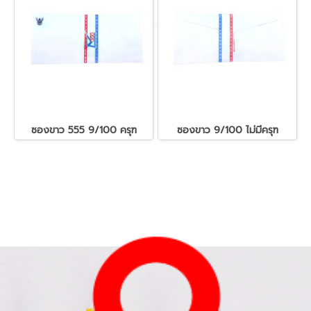
ซองขาว 555 9/100 ครุฑ
ซองขาว 9/100 ไม่มีครุฑ