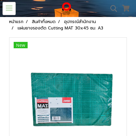
หน้าแรก
สินค้าทั้งหมด
อุปกรณ์สำนักงาน
แผ่นยางรองตัด Cutting MAT 30x45 ซม. A3
New