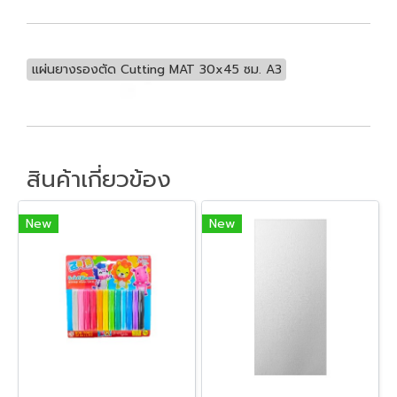
แผ่นยางรองตัด Cutting MAT 30x45 ซม. A3
สินค้าเกี่ยวข้อง
New
New