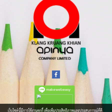
makewebeasy
เว็บไซต์นี้มีการใช้งานคุกกี้ เพื่อเพิ่มประสิทธิภาพและประสบการณ์ที่ดี