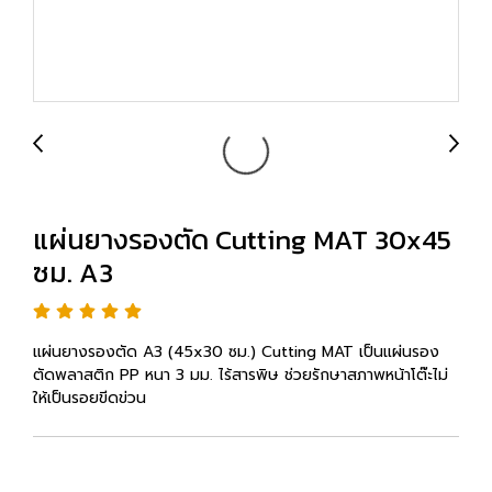
แผ่นยางรองตัด Cutting MAT 30x45
ซม. A3
แผ่นยางรองตัด A3 (45x30 ซม.) Cutting MAT เป็นแผ่นรอง
ตัดพลาสติก PP หนา 3 มม. ไร้สารพิษ ช่วยรักษาสภาพหน้าโต๊ะไม่
ให้เป็นรอยขีดข่วน