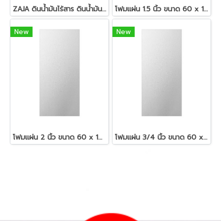
ZAJA ดินน้ำมันไร้สาร ดินน้ำมันแท่งกลม 200 กรัม
โฟมแผ่น 1.5 นิ้ว ขนาด 60 x 120 ซม.สีขาว
New
New
โฟมแผ่น 2 นิ้ว ขนาด 60 x 120 ซม.สีขาว
โฟมแผ่น 3/4 นิ้ว ขนาด 60 x 120 ซม.สีขาว