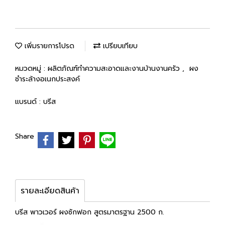
เพิ่มรายการโปรด
เปรียบเทียบ
หมวดหมู่ :
ผลิตภัณฑ์ทำความสะอาดและงานบ้านงานครัว
,
ผง
ชำระล้างอเนกประสงค์
แบรนด์ :
บรีส
Share
รายละเอียดสินค้า
บรีส พาวเวอร์ ผงซักฟอก สูตรมาตรฐาน 2500 ก.