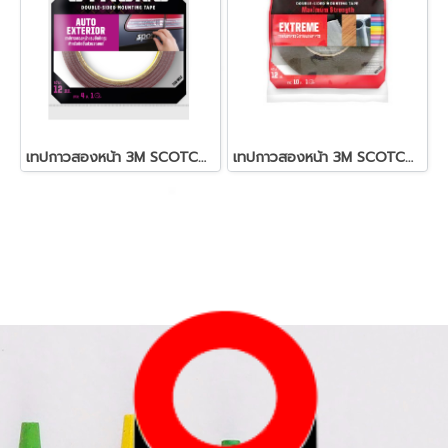
เทปกาวสองหน้า 3M SCOTCH STRONG เทปกาวสองหน้าแรงยึดติดสูง
เทปกาวสองหน้า 3M SCOTCH STRONG เทปกาวสองหน้าแรงยึดติดสูง