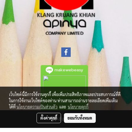
makewebeasy
เว็บไซต์นี้มีการใช้งานคุกกี้ เพื่อเพิ่มประสิทธิภาพและประสบการณ์ที่ดี
ในการใช้งานเว็บไซต์ของท่าน ท่านสามารถอ่านรายละเอียดเพิ่มเติม
ได้ที่
นโยบายความเป็นส่วนตัว
และ
นโยบายคุกกี้
ตั้งค่าคุกกี้
ยอมรับทั้งหมด
สั่งซื้อสินค้า