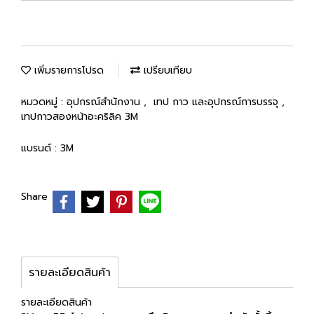
เพิ่มรายการโปรด
เปรียบเทียบ
หมวดหมู่ :
อุปกรณ์สำนักงาน
,
เทป กาว และอุปกรณ์การบรรจุ
,
เทปกาวสองหน้าอะคริลิค 3M
แบรนด์ :
3M
Share
รายละเอียดสินค้า
รายละเอียดสินค้า