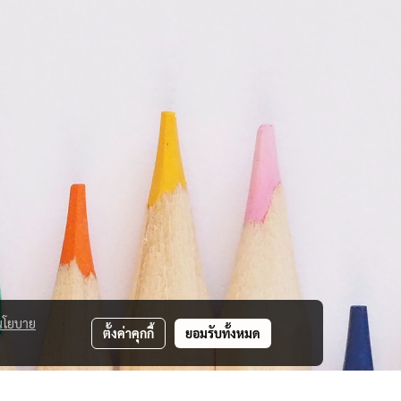
นโยบาย
ตั้งค่าคุกกี้
ยอมรับทั้งหมด