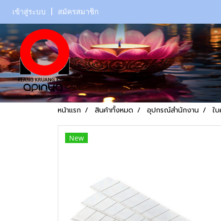
เข้าสู่ระบบ
สมัครสมาชิก
หน้าแรก
สินค้าทั้งหมด
อุปกรณ์สำนักงาน
ใบ
New