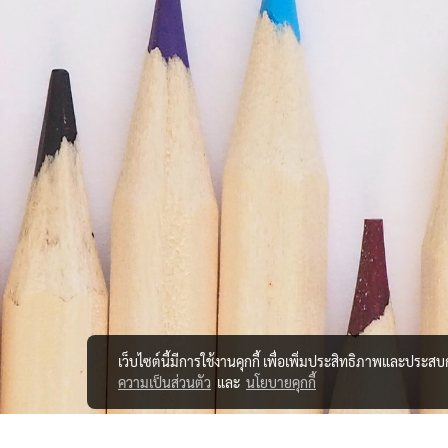
เว็บไซต์นี้มีการใช้งานคุกกี้ เพื่อเพิ่มประสิทธิภาพและประส
ความเป็นส่วนตัว
และ
นโยบายคุกกี้