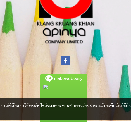
makewebeasy
บการณ์ที่ดีในการใช้งานเว็บไซต์ของท่าน ท่านสามารถอ่านรายละเอียดเพิ่มเติมได้ที่