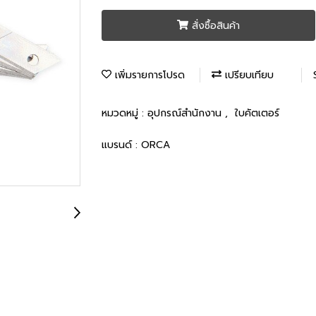
สั่งซื้อสินค้า
เพิ่มรายการโปรด
เปรียบเทียบ
หมวดหมู่ :
อุปกรณ์สำนักงาน
,
ใบคัตเตอร์
แบรนด์ :
ORCA