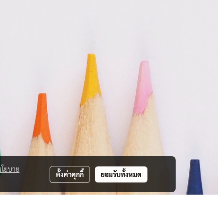
นโยบาย
ตั้งค่าคุกกี้
ยอมรับทั้งหมด