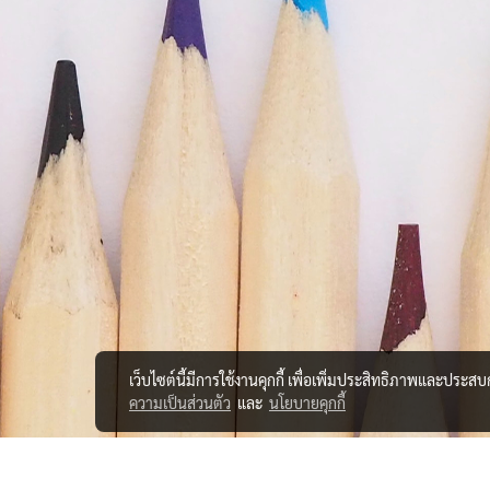
เว็บไซต์นี้มีการใช้งานคุกกี้ เพื่อเพิ่มประสิทธิภาพและประส
ความเป็นส่วนตัว
และ
นโยบายคุกกี้