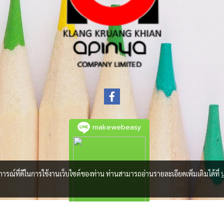
makewebeasy
บการณ์ที่ดีในการใช้งานเว็บไซต์ของท่าน ท่านสามารถอ่านรายละเอียดเพิ่มเติมได้ที่