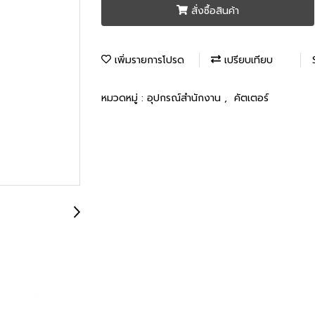
สั่งซื้อสินค้า
เพิ่มรายการโปรด
เปรียบเทียบ
หมวดหมู่ :
อุปกรณ์สำนักงาน
,
คัตเตอร์