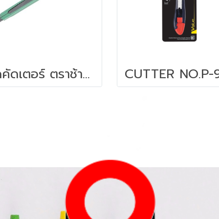
มีดคัดเตอร์ ตราช้าง S-901