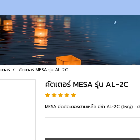
ตเตอร์
คัตเตอร์ MESA รุ่น AL-2C
คัตเตอร์ MESA รุ่น AL-2C
MESA มีดคัตเตอร์ด้ามเหล็ก มีซ่า AL-2C (ใหญ่) • 