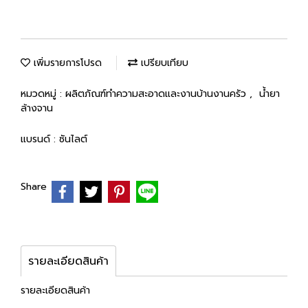
เพิ่มรายการโปรด
เปรียบเทียบ
หมวดหมู่ :
ผลิตภัณฑ์ทำความสะอาดและงานบ้านงานครัว
,
น้ำยา
ล้างจาน
แบรนด์ :
ซันไลต์
Share
รายละเอียดสินค้า
รายละเอียดสินค้า