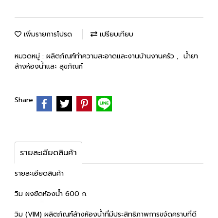
เพิ่มรายการโปรด
เปรียบเทียบ
หมวดหมู่ :
ผลิตภัณฑ์ทำความสะอาดและงานบ้านงานครัว
,
น้ำยา
ล้างห้องน้ำและ สุขภัณฑ์
Share
รายละเอียดสินค้า
รายละเอียดสินค้า
วิม ผงขัดห้องน้ำ 600 ก.
วิม (VIM) ผลิตภัณฑ์ล้างห้องน้ำที่มีประสิทธิภาพการขจัดคราบที่ดี