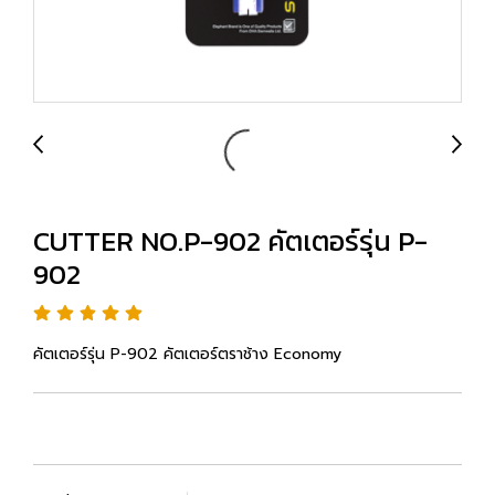
CUTTER NO.P-902 คัตเตอร์รุ่น P-
902
คัตเตอร์รุ่น P-902 คัตเตอร์ตราช้าง Economy