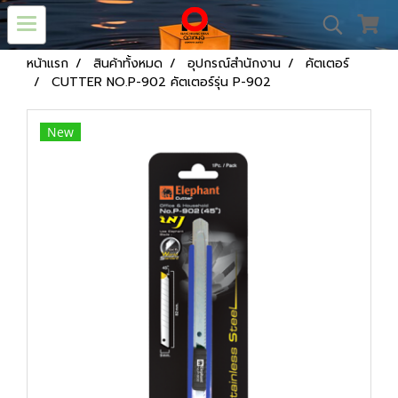
หน้าแรก
สินค้าทั้งหมด
อุปกรณ์สำนักงาน
คัตเตอร์
CUTTER NO.P-902 คัตเตอร์รุ่น P-902
New