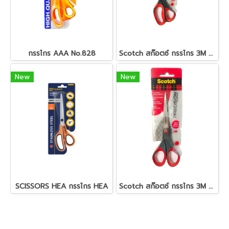
กรรไกร AAA No.828
Scotch สก๊อตซ์ กรรไกร 3M cat.1448 8 นิ้ว
New
New
SCISSORS HEA กรรไกร HEA
Scotch สก๊อตซ์ กรรไกร 3M cat.1447 7 นิ้ว