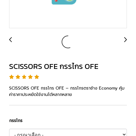
SCISSORS OFE กรรไกร OFE
SCISSORS OFE กรรไกร OFE – กรรไกรตราช้าง Economy คุ้ม
ค่าราคาประหยัดใช้งานได้หลากหลาย
กรรไกร