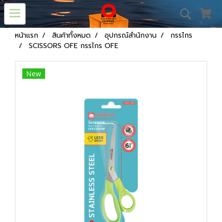
หน้าแรก
สินค้าทั้งหมด
อุปกรณ์สำนักงาน
กรรไกร
SCISSORS OFE กรรไกร OFE
New