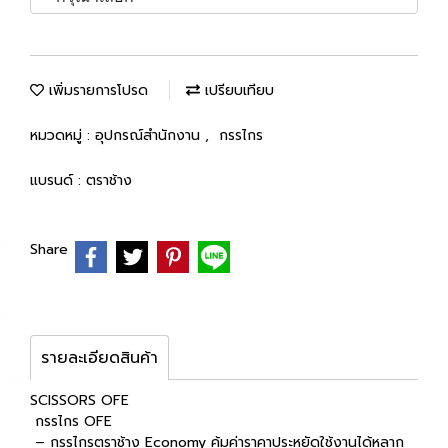
เพิ่มรายการโปรด
เปรียบเทียบ
หมวดหมู่ :
อุปกรณ์สำนักงาน
,
กรรไกร
แบรนด์ :
ตราช้าง
Share
รายละเอียดสินค้า
SCISSORS OFE
กรรไกร OFE
– กรรไกรตราช้าง Economy คุ้มค่าราคาประหยัดใช้งานได้หลาก