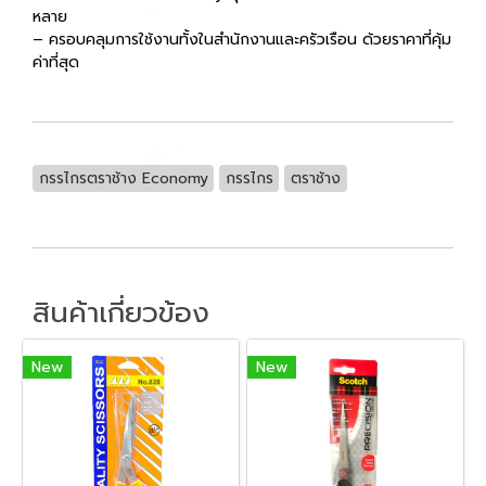
หลาย
– ครอบคลุมการใช้งานทั้งในสำนักงานและครัวเรือน ด้วยราคาที่คุ้ม
ค่าที่สุด
กรรไกรตราช้าง Economy
กรรไกร
ตราช้าง
สินค้าเกี่ยวข้อง
New
New