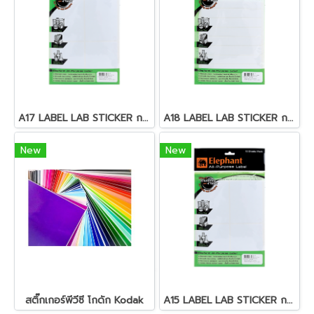
A17 LABEL LAB STICKER กระดาษสติ๊กเกอร์
A18 LABEL LAB STICKER กระดาษสติ๊กเกอร์
New
New
สติ๊กเกอร์พีวีซี โกดัก Kodak
A15 LABEL LAB STICKER กระดาษสติ๊กเกอร์