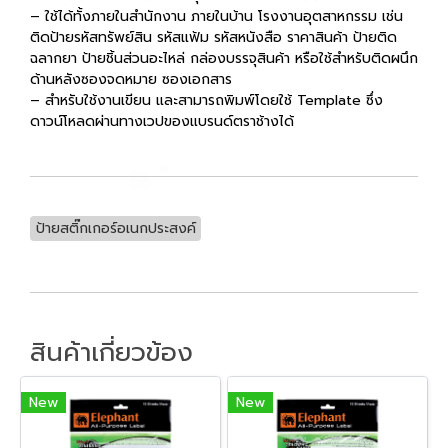
– ใช้ได้ทั้งภายในสำนักงาน ภายในบ้าน โรงงานอุตสาหกรรม เช่น
ติดป้ายรหัสทรัพย์สิน รหัสแฟ้ม รหัสหนังสือ ราคาสินค้า ป้ายติด
ฉลากยา ป้ายชิ้นส่วนอะไหล่ กล่องบรรจุสินค้า หรือใช้สำหรับติดผนึก
ด้านหลังซองจดหมาย ซองเอกสาร
– สำหรับใช้งานเขียน และสามารถพิมพ์โดยใช้ Template ซึ่ง
ดาวน์โหลดผ่านทางเวปของแบรนด์ตราช้างได้
ป้ายสติ๊กเกอร์อเนกประสงค์
สินค้าเกี่ยวข้อง
New
New