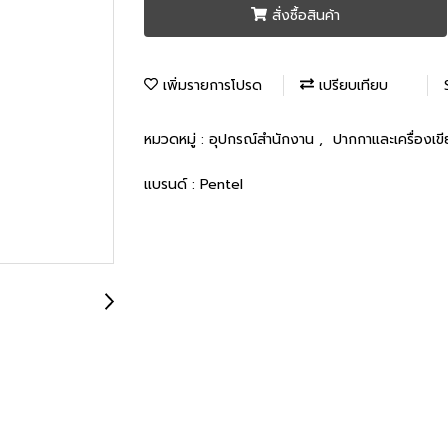
สั่งซื้อสินค้า
เพิ่มรายการโปรด
เปรียบเทียบ
หมวดหมู่ :
อุปกรณ์สำนักงาน
,
ปากกาและเครื่องเข
แบรนด์ :
Pentel