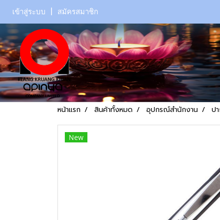
เข้าสู่ระบบ
สมัครสมาชิก
หน้าแรก
สินค้าทั้งหมด
อุปกรณ์สำนักงาน
ปา
New