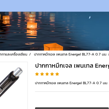
กกาและเครื่องเขียน
ปากกาหมึกเจล เพนเทล Energel BL77-A 0.7 มม. 
ปากกาหมึกเจล เพนเทล Energ
ปากกาหมึกเจล เพนเทล Energel BL77-A 0.7 มม. 