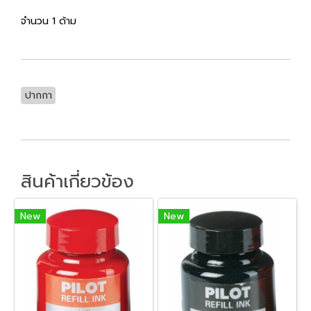
จำนวน 1 ด้าม
ปากกา
สินค้าเกี่ยวข้อง
New
New