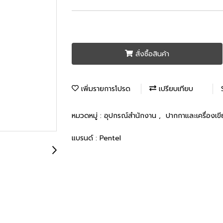
สั่งซื้อสินค้า
เพิ่มรายการโปรด
เปรียบเทียบ
หมวดหมู่ :
อุปกรณ์สำนักงาน
,
ปากกาและเครื่องเข
แบรนด์ :
Pentel