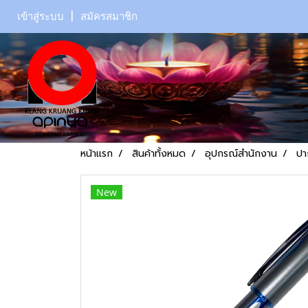
เข้าสู่ระบบ
สมัครสมาชิก
หน้าแรก
สินค้าทั้งหมด
อุปกรณ์สำนักงาน
ปา
New