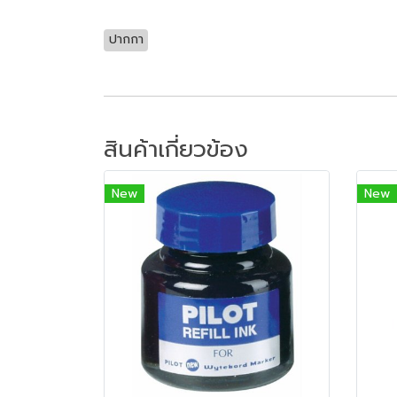
ปากกา
สินค้าเกี่ยวข้อง
New
New