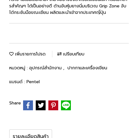
รสำคัญๆ ได้เป็นอย่างดี ด้านจับหุ้มยางนิ่มบริเวณ Grip Zone จับ
ได้กระชับมือขณะเขียน ผลิตและนำเข้าจากประเทศญี่ปุ่น
เพิ่มรายการโปรด
เปรียบเทียบ
หมวดหมู่ :
อุปกรณ์สำนักงาน
,
ปากกาและเครื่องเขียน
แบรนด์ :
Pentel
Share
รายละเอียดสินค้า