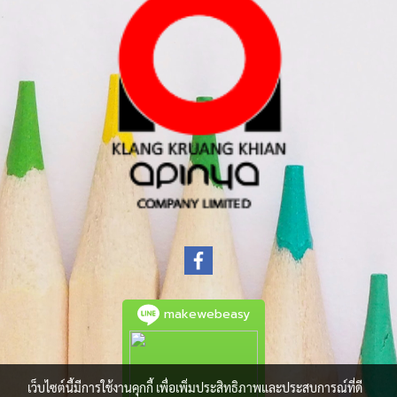
makewebeasy
เว็บไซต์นี้มีการใช้งานคุกกี้ เพื่อเพิ่มประสิทธิภาพและประสบการณ์ที่ดี