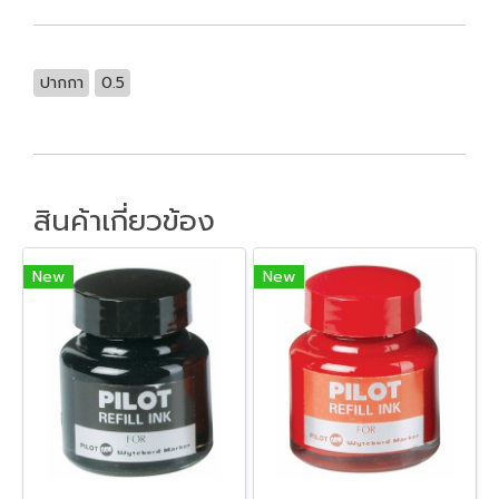
ปากกา
0.5
สินค้าเกี่ยวข้อง
New
New