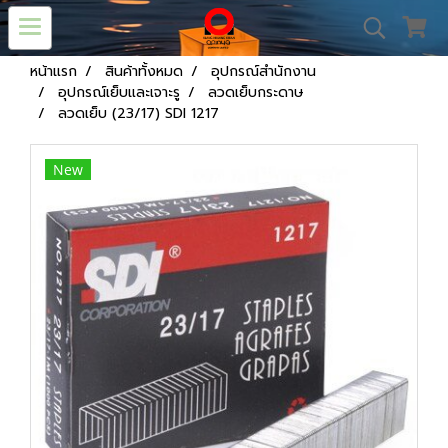
หน้าแรก
สินค้าทั้งหมด
อุปกรณ์สำนักงาน
อุปกรณ์เย็บและเจาะรู
ลวดเย็บกระดาษ
ลวดเย็บ (23/17) SDI 1217
New