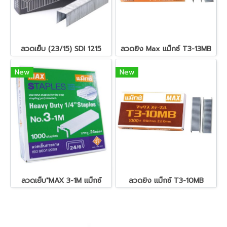
ลวดเย็บ (23/15) SDI 1215
ลวดยิง Max แม็กซ์ T3-13MB
New
New
ลวดเย็บ"MAX 3-1M แม็กซ์
ลวดยิง แม็กซ์ T3-10MB