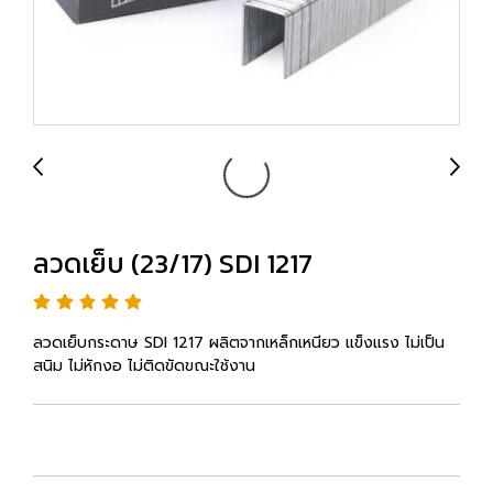
ลวดเย็บ (23/17) SDI 1217
ลวดเย็บกระดาษ SDI 1217 ผลิตจากเหล็กเหนียว แข็งแรง ไม่เป็น
สนิม ไม่หักงอ ไม่ติดขัดขณะใช้งาน