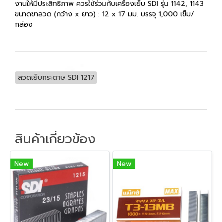
งานให้มีประสิทธิภาพ ควรใช้ร่วมกับเครื่องเย็บ SDI รุ่น 1142, 1143
ขนาดขาลวด (กว้าง x ยาว) : 12 x 17 มม. บรรจุ 1,000 เข็ม/
กล่อง
ลวดเย็บกระดาษ SDI 1217
สินค้าเกี่ยวข้อง
New
New