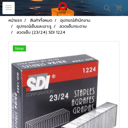
หน้าแรก
สินค้าทั้งหมด
อุปกรณ์สำนักงาน
อุปกรณ์เย็บและเจาะรู
ลวดเย็บกระดาษ
ลวดเย็บ (23/24) SDI 1224
New