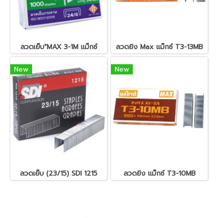
ลวดเย็บ"MAX 3-1M แม็กซ์
ลวดยิง Max แม็กซ์ T3-13MB
New
New
ลวดเย็บ (23/15) SDI 1215
ลวดยิง แม็กซ์ T3-10MB