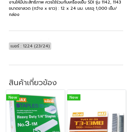
งานให้มีประสิทธิภาพ ควรใช้ร่วมกับเครื่องเย็บ SDI รุ่น 1142, 1143
ขนาดขาลวด (กว้าง x ยาว) : 12 x 24 มม. บรรจุ 1,000 เข็ม/
กล่อง
เบอร์ : 1224 (23/24)
สินค้าเกี่ยวข้อง
New
New