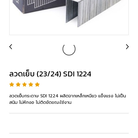
ลวดเย็บ (23/24) SDI 1224
ลวดเย็บกระดาษ SDI 1224 ผลิตจากเหล็กเหนียว แข็งแรง ไม่เป็น
สนิม ไม่หักงอ ไม่ติดขัดขณะใช้งาน