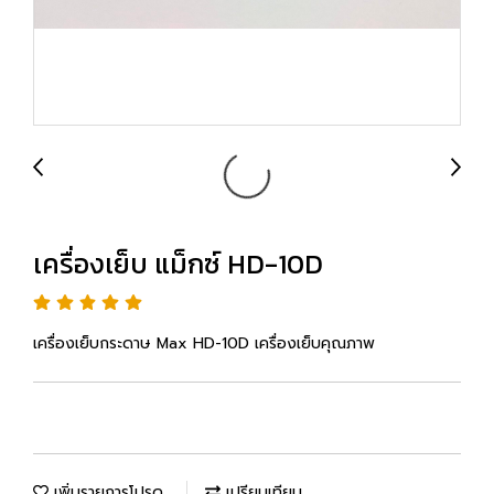
เครื่องเย็บ แม็กซ์ HD-10D
เครื่องเย็บกระดาษ Max HD-10D เครื่องเย็บคุณภาพ
เพิ่มรายการโปรด
เปรียบเทียบ