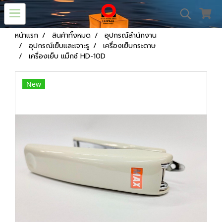
หน้าแรก
สินค้าทั้งหมด
อุปกรณ์สำนักงาน
อุปกรณ์เย็บและเจาะรู
เครื่องเย็บกระดาษ
เครื่องเย็บ แม็กซ์ HD-10D
New