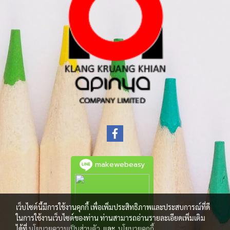
makewebeasy
เว็บไซต์นี้มีการใช้งานคุกกี้ เพื่อเพิ่มประสิทธิภาพและประสบการณ์ที่ดี
ในการใช้งานเว็บไซต์ของท่าน ท่านสามารถอ่านรายละเอียดเพิ่มเติม
ได้ที่
นโยบายความเป็นส่วนตัว
และ
นโยบายคุกกี้