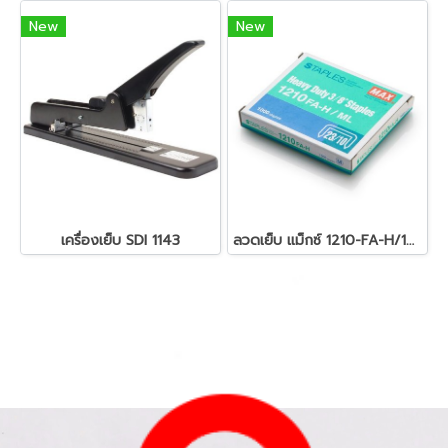
New
New
เครื่องเย็บ SDI 1143
ลวดเย็บ แม็กซ์ 1210-FA-H/1213/1215/1217