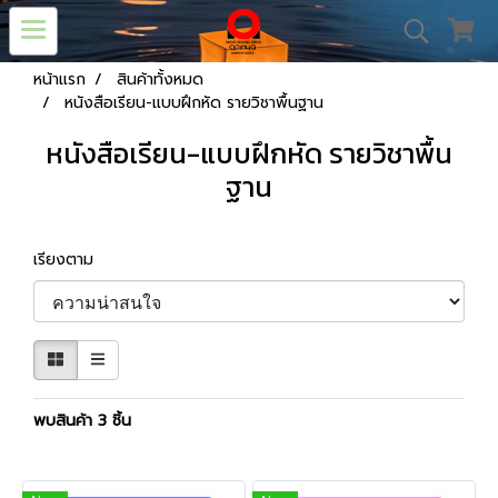
หน้าแรก
สินค้าทั้งหมด
หนังสือเรียน-แบบฝึกหัด รายวิชาพื้นฐาน
หนังสือเรียน-แบบฝึกหัด รายวิชาพื้น
ฐาน
เรียงตาม
พบสินค้า 3 ชิ้น