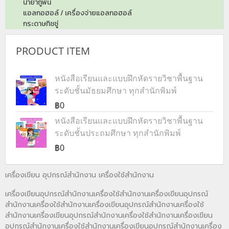
น้ำยาถูพื้น
แอลกอฮอล์ / เครื่องจ่ายแอลกอฮอล์
กระดาษทิชชู่
PRODUCT ITEM
หนังสือเรียนและแบบฝึกหัดรายวิชาพื้นฐาน
ระดับชั้นมัธยมศึกษา ทุกสำนักพิมพ์
฿0
หนังสือเรียนและแบบฝึกหัดรายวิชาพื้นฐาน
ระดับชั้นประถมศึกษา ทุกสำนักพิมพ์
฿0
เครื่องเขียน อุปกรณ์สำนักงาน เครื่องใช้สำนักงาน
เครื่องเขียนอุปกรณ์สำนักงานเครื่องใช้สำนักงานเครื่องเขียนอุปกรณ์
สำนักงานเครื่องใช้สำนักงานเครื่องเขียนอุปกรณ์สำนักงานเครื่องใช้
สำนักงานเครื่องเขียนอุปกรณ์สำนักงานเครื่องใช้สำนักงานเครื่องเขียน
อุปกรณ์สำนักงานเครื่องใช้สำนักงานเครื่องเขียนอุปกรณ์สำนักงานเครื่อง