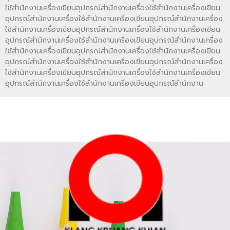
ใช้สำนักงานเครื่องเขียนอุปกรณ์สำนักงานเครื่องใช้สำนักงานเครื่องเขียน
อุปกรณ์สำนักงานเครื่องใช้สำนักงานเครื่องเขียนอุปกรณ์สำนักงานเครื่อง
ใช้สำนักงานเครื่องเขียนอุปกรณ์สำนักงานเครื่องใช้สำนักงานเครื่องเขียน
อุปกรณ์สำนักงานเครื่องใช้สำนักงานเครื่องเขียนอุปกรณ์สำนักงานเครื่อง
ใช้สำนักงานเครื่องเขียนอุปกรณ์สำนักงานเครื่องใช้สำนักงานเครื่องเขียน
อุปกรณ์สำนักงานเครื่องใช้สำนักงานเครื่องเขียนอุปกรณ์สำนักงานเครื่อง
ใช้สำนักงานเครื่องเขียนอุปกรณ์สำนักงานเครื่องใช้สำนักงานเครื่องเขียน
อุปกรณ์สำนักงานเครื่องใช้สำนักงานเครื่องเขียนอุปกรณ์สำนักงาน