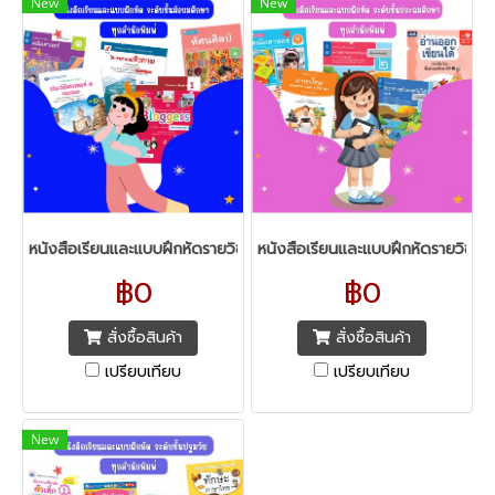
New
New
หนังสือเรียนและแบบฝึกหัดรายวิชาพื้นฐาน ระดับชั้นมัธยมศึกษา ทุกสำนัก
หนังสือเรียนและแบบฝึกหัดรายวิชาพื
฿0
฿0
สั่งซื้อสินค้า
สั่งซื้อสินค้า
เปรียบเทียบ
เปรียบเทียบ
New