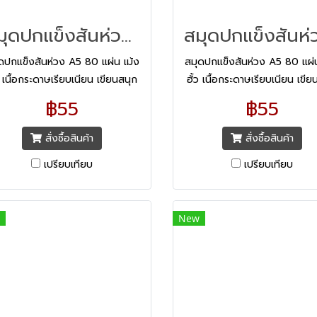
สมุดปกแข็งสันห่วง A5 80 แผ่น เม้งฮั้ว
ดปกแข็งสันห่วง A5 80 แผ่น เม้ง
สมุดปกแข็งสันห่วง A5 80 แผ่น
ว เนื้อกระดาษเรียบเนียน เขียนสนุก
ฮั้ว เนื้อกระดาษเรียบเนียน เขีย
บายสายตา ด้วยเนื้อกระดาษสูตร
สบายสายตา ด้วยเนื้อกระดาษ
฿55
฿55
ถนอมสายตา
ถนอมสายตา
สั่งซื้อสินค้า
สั่งซื้อสินค้า
เปรียบเทียบ
เปรียบเทียบ
New