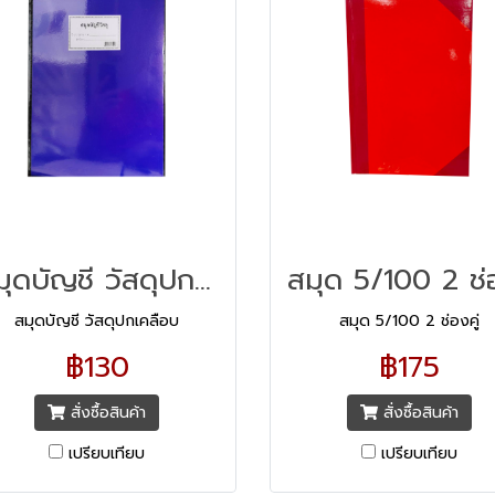
สมุดบัญชี วัสดุปกเคลือบ
สมุดบัญชี วัสดุปกเคลือบ
สมุด 5/100 2 ช่องคู่
฿130
฿175
สั่งซื้อสินค้า
สั่งซื้อสินค้า
เปรียบเทียบ
เปรียบเทียบ