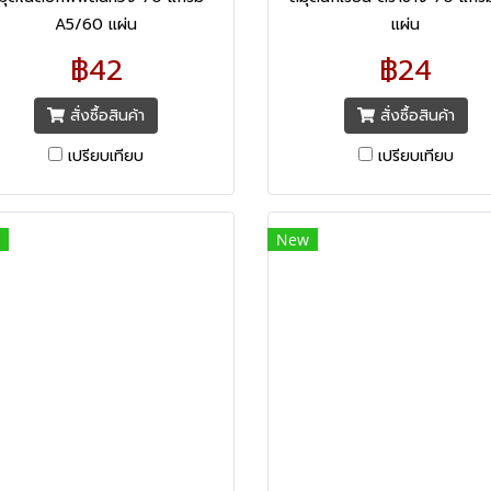
A5/60 แผ่น
แผ่น
฿42
฿24
สั่งซื้อสินค้า
สั่งซื้อสินค้า
เปรียบเทียบ
เปรียบเทียบ
New