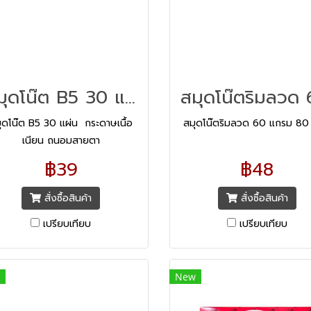
สมุดโน๊ต B5 30 แผ่น
ุดโน๊ต B5 30 แผ่น กระดาษเนื้อ
สมุดโน๊ตริมลวด 60 แกรม 80 
เนียน ถนอมสายตา
฿39
฿48
สั่งซื้อสินค้า
สั่งซื้อสินค้า
เปรียบเทียบ
เปรียบเทียบ
New