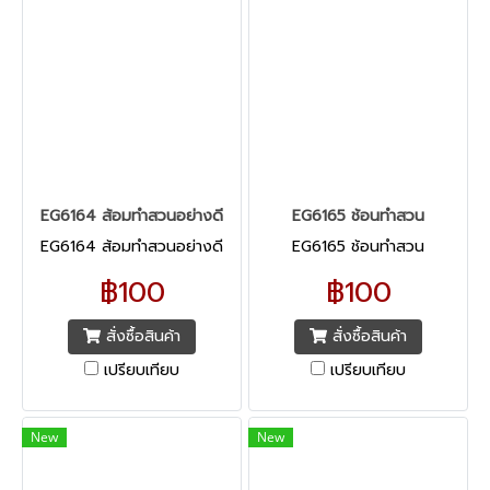
EG6164 ส้อมทำสวนอย่างดี
EG6165 ช้อนทำสวน
EG6164 ส้อมทำสวนอย่างดี
EG6165 ช้อนทำสวน
฿100
฿100
สั่งซื้อสินค้า
สั่งซื้อสินค้า
เปรียบเทียบ
เปรียบเทียบ
New
New