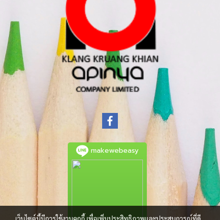
makewebeasy
เว็บไซต์นี้มีการใช้งานคุกกี้ เพื่อเพิ่มประสิทธิภาพและประสบการณ์ที่ดี