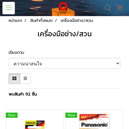
หน้าแรก
สินค้าทั้งหมด
เครื่องมือช่าง/สวน
เครื่องมือช่าง/สวน
เรียงตาม
พบสินค้า 92 ชิ้น
New
New