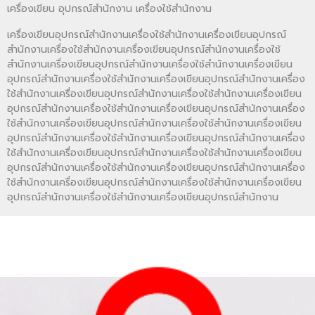
เครื่องเขียน อุปกรณ์สำนักงาน เครื่องใช้สำนักงาน
เครื่องเขียนอุปกรณ์สำนักงานเครื่องใช้สำนักงานเครื่องเขียนอุปกรณ์
สำนักงานเครื่องใช้สำนักงานเครื่องเขียนอุปกรณ์สำนักงานเครื่องใช้
สำนักงานเครื่องเขียนอุปกรณ์สำนักงานเครื่องใช้สำนักงานเครื่องเขียน
อุปกรณ์สำนักงานเครื่องใช้สำนักงานเครื่องเขียนอุปกรณ์สำนักงานเครื่อง
ใช้สำนักงานเครื่องเขียนอุปกรณ์สำนักงานเครื่องใช้สำนักงานเครื่องเขียน
อุปกรณ์สำนักงานเครื่องใช้สำนักงานเครื่องเขียนอุปกรณ์สำนักงานเครื่อง
ใช้สำนักงานเครื่องเขียนอุปกรณ์สำนักงานเครื่องใช้สำนักงานเครื่องเขียน
อุปกรณ์สำนักงานเครื่องใช้สำนักงานเครื่องเขียนอุปกรณ์สำนักงานเครื่อง
ใช้สำนักงานเครื่องเขียนอุปกรณ์สำนักงานเครื่องใช้สำนักงานเครื่องเขียน
อุปกรณ์สำนักงานเครื่องใช้สำนักงานเครื่องเขียนอุปกรณ์สำนักงานเครื่อง
ใช้สำนักงานเครื่องเขียนอุปกรณ์สำนักงานเครื่องใช้สำนักงานเครื่องเขียน
อุปกรณ์สำนักงานเครื่องใช้สำนักงานเครื่องเขียนอุปกรณ์สำนักงาน