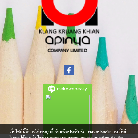
makewebeasy
เว็บไซต์นี้มีการใช้งานคุกกี้ เพื่อเพิ่มประสิทธิภาพและประสบการณ์ที่ดี