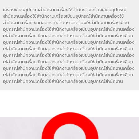
เครื่องเขียนอุปกรณ์สำนักงานเครื่องใช้สำนักงานเครื่องเขียนอุปกรณ์
สำนักงานเครื่องใช้สำนักงานเครื่องเขียนอุปกรณ์สำนักงานเครื่องใช้
สำนักงานเครื่องเขียนอุปกรณ์สำนักงานเครื่องใช้สำนักงานเครื่องเขียน
อุปกรณ์สำนักงานเครื่องใช้สำนักงานเครื่องเขียนอุปกรณ์สำนักงานเครื่อง
ใช้สำนักงานเครื่องเขียนอุปกรณ์สำนักงานเครื่องใช้สำนักงานเครื่องเขียน
อุปกรณ์สำนักงานเครื่องใช้สำนักงานเครื่องเขียนอุปกรณ์สำนักงานเครื่อง
ใช้สำนักงานเครื่องเขียนอุปกรณ์สำนักงานเครื่องใช้สำนักงานเครื่องเขียน
อุปกรณ์สำนักงานเครื่องใช้สำนักงานเครื่องเขียนอุปกรณ์สำนักงานเครื่อง
ใช้สำนักงานเครื่องเขียนอุปกรณ์สำนักงานเครื่องใช้สำนักงานเครื่องเขียน
อุปกรณ์สำนักงานเครื่องใช้สำนักงานเครื่องเขียนอุปกรณ์สำนักงานเครื่อง
ใช้สำนักงานเครื่องเขียนอุปกรณ์สำนักงานเครื่องใช้สำนักงานเครื่องเขียน
อุปกรณ์สำนักงานเครื่องใช้สำนักงานเครื่องเขียนอุปกรณ์สำนักงาน