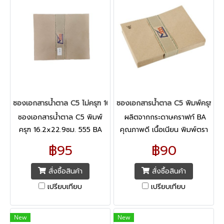
ซองเอกสารน้ำตาล C5 ไม่ครุฑ 16.2x22.9ซม. 555 BA
ซองเอกสารน้ำตาล C5 พิมพ์ครุฑ 1
ซองเอกสารน้ำตาล C5 พิมพ์
ผลิตจากกระดาษคราฟท์ BA
ครุฑ 16.2x22.9ซม. 555 BA
คุณภาพดี เนื้อเนียน พิมพ์ตรา
ผลิตจากกระดาษคราฟท์ BA
ครุฑสีดำ ด้านบนซ้ายของซอง
฿95
฿90
คุณภาพดี เนื้อเนียน
สั่งซื้อสินค้า
สั่งซื้อสินค้า
เปรียบเทียบ
เปรียบเทียบ
New
New