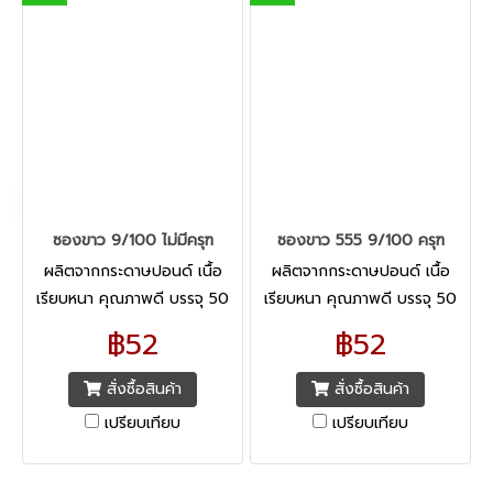
ซองขาว 9/100 ไม่มีครุฑ
ซองขาว 555 9/100 ครุฑ
ผลิตจากกระดาษปอนด์ เนื้อ
ผลิตจากกระดาษปอนด์ เนื้อ
เรียบหนา คุณภาพดี บรรจุ 50
เรียบหนา คุณภาพดี บรรจุ 50
ซอง/แพค
ซอง/แพค
฿52
฿52
สั่งซื้อสินค้า
สั่งซื้อสินค้า
เปรียบเทียบ
เปรียบเทียบ