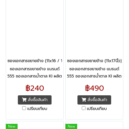
ซองเอกสารขยายข้าง (11x16 / 11x17นิ้ว) 555 KI
ซองเอกสารขยายข้าง (11x17นิ้ว) 55
ซองเอกสารขยายข้าง แบรนด์
ซองเอกสารขยายข้าง แบรนด์
555 ซองเอกสารน้ำตาล KI ผลิต
555 ซองเอกสารน้ำตาล KI ผลิต
จากเยื่อกระดาษรีไซเคิล อย่างดี
จากเยื่อกระดาษรีไซเคิล อย่างดี
฿240
฿490
สั่งซื้อสินค้า
สั่งซื้อสินค้า
เปรียบเทียบ
เปรียบเทียบ
New
New