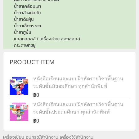
น้ำยาเคลือบเงา
น้ำยาล้างท่อตัน
น้ำยาดันฝุ่น
น้ำยาเช็ดกระจก
น้ำยาถูพื้น
แอลกอฮอล์ / เครื่องจ่ายแอลกอฮอล์
กระดาษทิชชู่
PRODUCT ITEM
หนังสือเรียนและแบบฝึกหัดรายวิชาพื้นฐาน
ระดับชั้นมัธยมศึกษา ทุกสำนักพิมพ์
฿0
หนังสือเรียนและแบบฝึกหัดรายวิชาพื้นฐาน
ระดับชั้นประถมศึกษา ทุกสำนักพิมพ์
฿0
เครื่องเขียน อุปกรณ์สำนักงาน เครื่องใช้สำนักงาน