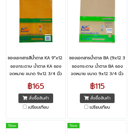
ซองเอกสารสีน้ำตาล KA 9"x12 3/4" (แพ็ค50ซอง) 555
ซองเอกสารน้ำตาล BA (9x12 3/4 นิ
ซองกระดาษ น้ำตาล KA ซอง
ซองกระดาษ น้ำตาล BA ซอง
จดหมาย ขนาด 9x12 3/4 นิ้ว
จดหมาย ขนาด 9x12 3/4 นิ้ว
555 เก็บข้อมูลภายในเอกสารได้
555 เก็บข้อมูลภายในเอกสารได้
฿165
฿115
มิดชิด เพิ่มความมั่นใจในการจัด
มิดชิด เพิ่มความมั่นใจในการจัด
ส่งด้วยซองเอกสารกระดาษ
ส่งด้วยซองเอกสารกระดาษ
สั่งซื้อสินค้า
สั่งซื้อสินค้า
คราฟท์ KA
คราฟท์ BA
เปรียบเทียบ
เปรียบเทียบ
New
New