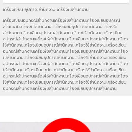
เครื่องเขียน อุปกรณ์สำนักงาน เครื่องใช้สำนักงาน
เครื่องเขียนอุปกรณ์สำนักงานเครื่องใช้สำนักงานเครื่องเขียนอุปกรณ์
สำนักงานเครื่องใช้สำนักงานเครื่องเขียนอุปกรณ์สำนักงานเครื่องใช้
สำนักงานเครื่องเขียนอุปกรณ์สำนักงานเครื่องใช้สำนักงานเครื่องเขียน
อุปกรณ์สำนักงานเครื่องใช้สำนักงานเครื่องเขียนอุปกรณ์สำนักงานเครื่อง
ใช้สำนักงานเครื่องเขียนอุปกรณ์สำนักงานเครื่องใช้สำนักงานเครื่องเขียน
อุปกรณ์สำนักงานเครื่องใช้สำนักงานเครื่องเขียนอุปกรณ์สำนักงานเครื่อง
ใช้สำนักงานเครื่องเขียนอุปกรณ์สำนักงานเครื่องใช้สำนักงานเครื่องเขียน
อุปกรณ์สำนักงานเครื่องใช้สำนักงานเครื่องเขียนอุปกรณ์สำนักงานเครื่อง
ใช้สำนักงานเครื่องเขียนอุปกรณ์สำนักงานเครื่องใช้สำนักงานเครื่องเขียน
อุปกรณ์สำนักงานเครื่องใช้สำนักงานเครื่องเขียนอุปกรณ์สำนักงานเครื่อง
ใช้สำนักงานเครื่องเขียนอุปกรณ์สำนักงานเครื่องใช้สำนักงานเครื่องเขียน
อุปกรณ์สำนักงานเครื่องใช้สำนักงานเครื่องเขียนอุปกรณ์สำนักงาน