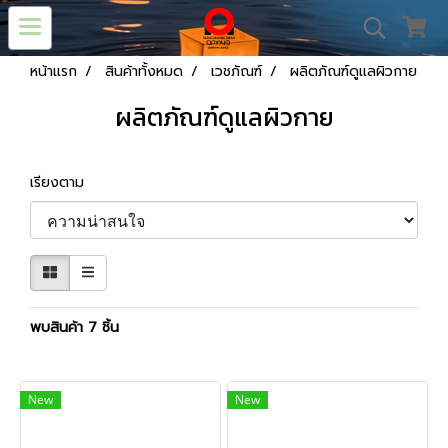
หน้าแรก
สินค้าทั้งหมด
เวชภัณฑ์
ผลิตภัณฑ์ดูแลผิวกาย
ผลิตภัณฑ์ดูแลผิวกาย
เรียงตาม
พบสินค้า 7 ชิ้น
New
New