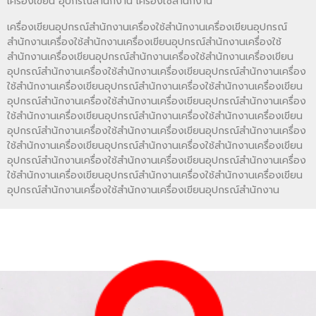
เครื่องเขียน อุปกรณ์สำนักงาน เครื่องใช้สำนักงาน
เครื่องเขียนอุปกรณ์สำนักงานเครื่องใช้สำนักงานเครื่องเขียนอุปกรณ์
สำนักงานเครื่องใช้สำนักงานเครื่องเขียนอุปกรณ์สำนักงานเครื่องใช้
สำนักงานเครื่องเขียนอุปกรณ์สำนักงานเครื่องใช้สำนักงานเครื่องเขียน
อุปกรณ์สำนักงานเครื่องใช้สำนักงานเครื่องเขียนอุปกรณ์สำนักงานเครื่อง
ใช้สำนักงานเครื่องเขียนอุปกรณ์สำนักงานเครื่องใช้สำนักงานเครื่องเขียน
อุปกรณ์สำนักงานเครื่องใช้สำนักงานเครื่องเขียนอุปกรณ์สำนักงานเครื่อง
ใช้สำนักงานเครื่องเขียนอุปกรณ์สำนักงานเครื่องใช้สำนักงานเครื่องเขียน
อุปกรณ์สำนักงานเครื่องใช้สำนักงานเครื่องเขียนอุปกรณ์สำนักงานเครื่อง
ใช้สำนักงานเครื่องเขียนอุปกรณ์สำนักงานเครื่องใช้สำนักงานเครื่องเขียน
อุปกรณ์สำนักงานเครื่องใช้สำนักงานเครื่องเขียนอุปกรณ์สำนักงานเครื่อง
ใช้สำนักงานเครื่องเขียนอุปกรณ์สำนักงานเครื่องใช้สำนักงานเครื่องเขียน
อุปกรณ์สำนักงานเครื่องใช้สำนักงานเครื่องเขียนอุปกรณ์สำนักงาน