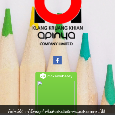
makewebeasy
เว็บไซต์นี้มีการใช้งานคุกกี้ เพื่อเพิ่มประสิทธิภาพและประสบการณ์ที่ดี