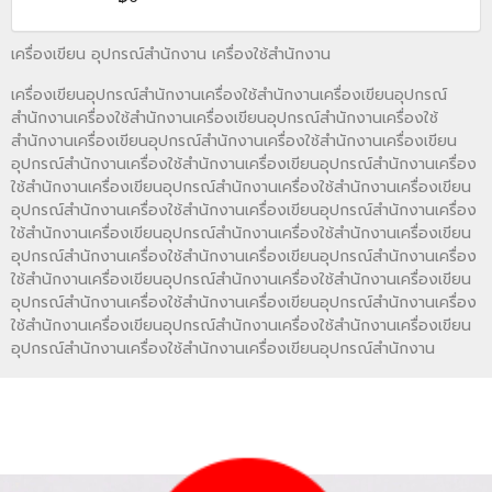
เครื่องเขียน อุปกรณ์สำนักงาน เครื่องใช้สำนักงาน
เครื่องเขียนอุปกรณ์สำนักงานเครื่องใช้สำนักงานเครื่องเขียนอุปกรณ์
สำนักงานเครื่องใช้สำนักงานเครื่องเขียนอุปกรณ์สำนักงานเครื่องใช้
สำนักงานเครื่องเขียนอุปกรณ์สำนักงานเครื่องใช้สำนักงานเครื่องเขียน
อุปกรณ์สำนักงานเครื่องใช้สำนักงานเครื่องเขียนอุปกรณ์สำนักงานเครื่อง
ใช้สำนักงานเครื่องเขียนอุปกรณ์สำนักงานเครื่องใช้สำนักงานเครื่องเขียน
อุปกรณ์สำนักงานเครื่องใช้สำนักงานเครื่องเขียนอุปกรณ์สำนักงานเครื่อง
ใช้สำนักงานเครื่องเขียนอุปกรณ์สำนักงานเครื่องใช้สำนักงานเครื่องเขียน
อุปกรณ์สำนักงานเครื่องใช้สำนักงานเครื่องเขียนอุปกรณ์สำนักงานเครื่อง
ใช้สำนักงานเครื่องเขียนอุปกรณ์สำนักงานเครื่องใช้สำนักงานเครื่องเขียน
อุปกรณ์สำนักงานเครื่องใช้สำนักงานเครื่องเขียนอุปกรณ์สำนักงานเครื่อง
ใช้สำนักงานเครื่องเขียนอุปกรณ์สำนักงานเครื่องใช้สำนักงานเครื่องเขียน
อุปกรณ์สำนักงานเครื่องใช้สำนักงานเครื่องเขียนอุปกรณ์สำนักงาน