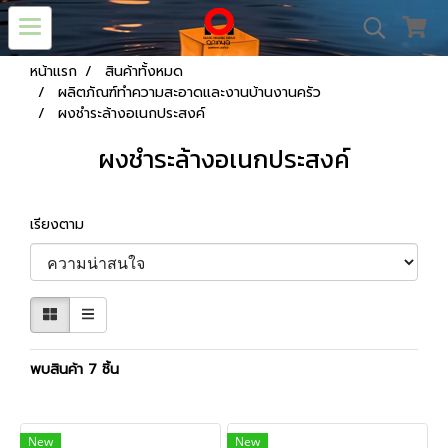
หน้าแรก
สินค้าทั้งหมด
ผลิตภัณฑ์ทำความสะอาดและงานบ้านงานครัว
ผงชำระล้างอเนกประสงค์
ผงชำระล้างอเนกประสงค์
เรียงตาม
พบสินค้า 7 ชิ้น
New
New