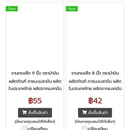
New
New
จานทรงลึก 9 นิ้ว ตราม้าบิน
จานทรงลึก 8 นิ้ว ตราม้าบิน
ผลิตภัณฑ์ ภาชนะเมลามีน ผลิต
ผลิตภัณฑ์ ภาชนะเมลามีน ผลิต
ในประเทศไทย ผลิตจากเมลามีน
ในประเทศไทย ผลิตจากเมลามีน
แท้ 100% ทนความร้อนได้ถึง
แท้ 100% ทนความร้อนได้ถึง
฿55
฿42
100 องศาเซลเซียส
100 องศาเซลเซียส
สั่งซื้อสินค้า
สั่งซื้อสินค้า
(มีหลายคุณสมบัติให้เลือก)
(มีหลายคุณสมบัติให้เลือก)
เปรียบเทียบ
เปรียบเทียบ