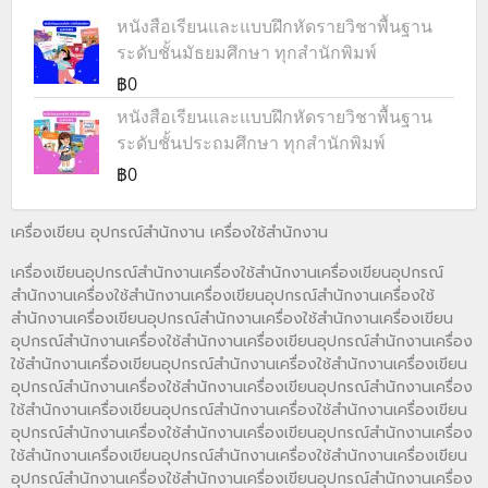
หนังสือเรียนและแบบฝึกหัดรายวิชาพื้นฐาน
ระดับชั้นมัธยมศึกษา ทุกสำนักพิมพ์
฿0
หนังสือเรียนและแบบฝึกหัดรายวิชาพื้นฐาน
ระดับชั้นประถมศึกษา ทุกสำนักพิมพ์
฿0
เครื่องเขียน อุปกรณ์สำนักงาน เครื่องใช้สำนักงาน
เครื่องเขียนอุปกรณ์สำนักงานเครื่องใช้สำนักงานเครื่องเขียนอุปกรณ์
สำนักงานเครื่องใช้สำนักงานเครื่องเขียนอุปกรณ์สำนักงานเครื่องใช้
สำนักงานเครื่องเขียนอุปกรณ์สำนักงานเครื่องใช้สำนักงานเครื่องเขียน
อุปกรณ์สำนักงานเครื่องใช้สำนักงานเครื่องเขียนอุปกรณ์สำนักงานเครื่อง
ใช้สำนักงานเครื่องเขียนอุปกรณ์สำนักงานเครื่องใช้สำนักงานเครื่องเขียน
อุปกรณ์สำนักงานเครื่องใช้สำนักงานเครื่องเขียนอุปกรณ์สำนักงานเครื่อง
ใช้สำนักงานเครื่องเขียนอุปกรณ์สำนักงานเครื่องใช้สำนักงานเครื่องเขียน
อุปกรณ์สำนักงานเครื่องใช้สำนักงานเครื่องเขียนอุปกรณ์สำนักงานเครื่อง
ใช้สำนักงานเครื่องเขียนอุปกรณ์สำนักงานเครื่องใช้สำนักงานเครื่องเขียน
อุปกรณ์สำนักงานเครื่องใช้สำนักงานเครื่องเขียนอุปกรณ์สำนักงานเครื่อง