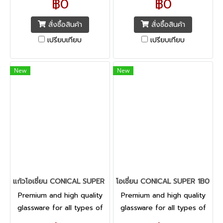
฿0
฿0
ทันสมัย หยิบใช้งานได้ทุกวัน
ml
ผลิตจากแก้วเนื้อใสที่มีความใส
สั่งซื้อสินค้า
สั่งซื้อสินค้า
มาก
เปรียบเทียบ
เปรียบเทียบ
New
New
แก้วโอเชี่ยน CONICAL SUPER 1B01022 21 3⁄4 oz (สอบถามราคา)
โอเชี่ยน CONICAL SUPER 1B01015
Premium and high quality
Premium and high quality
glassware for all types of
glassware for all types of
bars, restaurants, hotels,
bars, restaurants, hotels,