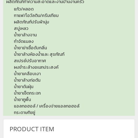
ผลิตภัณฑ์ทำความสะอาดและงานบ้านงานครัว
แก้ว/หลอด
กาแฟ/โอวัลติน/ครีมเทียม
ผลิตภัณฑ์ปรับผ้านุ่ม
สบู่เหลว
น้ำยาล้างจาน
กำจัดแมลง
น้ำยาฆ่าเชื้อดับกลิ่น
น้ำยาล้างห้องน้ำและ สุขภัณฑ์
สเปรย์ปรับอากาศ
ผงชำระล้างอเนกประสงค์
น้ำยาเคลือบเงา
น้ำยาล้างท่อตัน
น้ำยาดันฝุ่น
น้ำยาเช็ดกระจก
น้ำยาถูพื้น
แอลกอฮอล์ / เครื่องจ่ายแอลกอฮอล์
กระดาษทิชชู่
PRODUCT ITEM