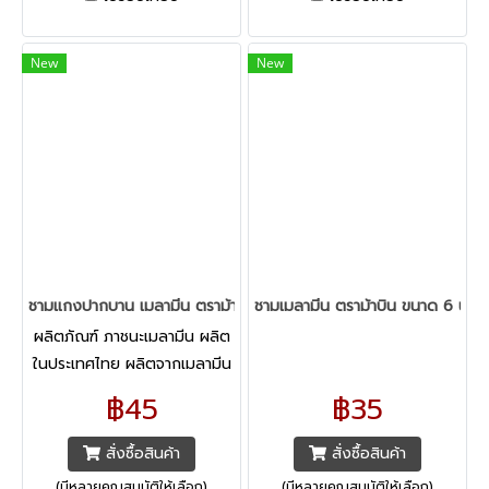
New
New
ชามแกงปากบาน เมลามีน ตราม้าบิน ขนาด 7 นิ้ว
ชามเมลามีน ตราม้าบิน ขนาด 6 นิ้ว
ผลิตภัณฑ์ ภาชนะเมลามีน ผลิต
ในประเทศไทย ผลิตจากเมลามีน
แท้ 100% ทนความร้อนได้ถึง
฿45
฿35
100 องศาเซลเซียส
สั่งซื้อสินค้า
สั่งซื้อสินค้า
(มีหลายคุณสมบัติให้เลือก)
(มีหลายคุณสมบัติให้เลือก)