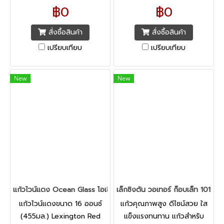
เครื่องดื่มเย็นประเภทต่างๆ
ประสบการณ์การดื่มอย่างสุนท
฿0
฿0
ความกว้าง 60 มม / ความสูง
รีย์ ดีไซน์แก้วเหลี่ยมร่วมสมัย
165 มม แก้วคุณภาพสูง ดีไซน์
เมื่อกระทบกับแสง
สั่งซื้อสินค้า
สั่งซื้อสินค้า
สวย ใส
เปรียบเทียบ
เปรียบเทียบ
New
New
แก้วไวน์แดง Ocean Glass โอเชี่ยนกลาส1019R16 16oz(สอบถามราคา)
เล็กซิงตัน วอเทอร์ ก็อบเล็ท 1019G
แก้วไวน์แดงขนาด 16 ออนซ์
แก้วคุณภาพสูง ดีไซน์สวย ใส
(455มล.) Lexington Red
แข็งแรงทนทาน แก้วสำหรับ