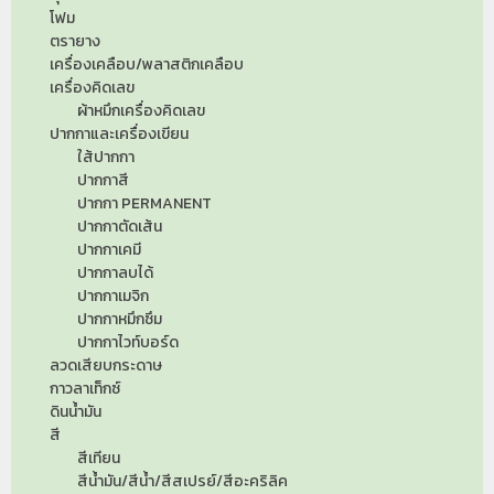
โฟม
ตรายาง
เครื่องเคลือบ/พลาสติกเคลือบ
เครื่องคิดเลข
ผ้าหมึกเครื่องคิดเลข
ปากกาและเครื่องเขียน
ใส้ปากกา
ปากกาสี
ปากกา PERMANENT
ปากกาตัดเส้น
ปากกาเคมี
ปากกาลบได้
ปากกาเมจิก
ปากกาหมึกซึม
ปากกาไวท์บอร์ด
ลวดเสียบกระดาษ
กาวลาเท็กซ์
ดินน้ำมัน
สี
สีเทียน
สีน้ำมัน/สีน้ำ/สีสเปรย์/สีอะคริลิค