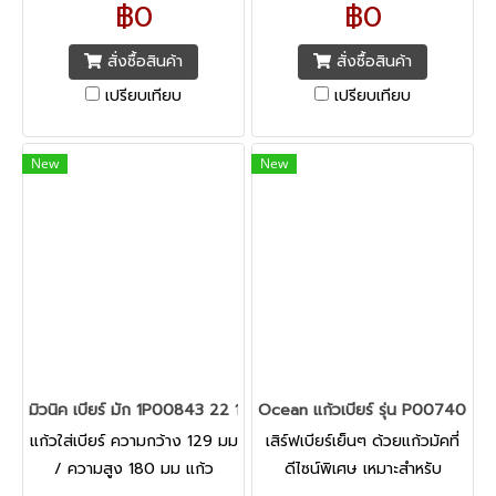
฿0
฿0
design and functionality for
อุณหภูมิต่ำกว่า80 องศา โปรด
both food service
ใช้อย่างระมัดระวัง
สั่งซื้อสินค้า
สั่งซื้อสินค้า
เปรียบเทียบ
เปรียบเทียบ
New
New
มิวนิค เบียร์ มัก 1P00843 22 1⁄2 oz (640 ml) (สอบถามราคา)
Ocean แก้วเบียร์ รุ่น P00740 (ส
แก้วใส่เบียร์ ความกว้าง 129 มม
เสิร์ฟเบียร์เย็นๆ ด้วยแก้วมัคที่
/ ความสูง 180 มม แก้ว
ดีไซน์พิเศษ เหมาะสำหรับ