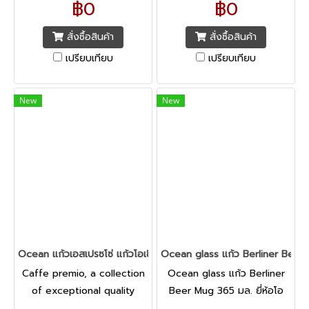
฿0
฿0
มาตรฐาน แข็งแรง ทนทาน
ด้วยความคมชัดเป็นพิเศษเน้น
ปลอดภัยจากสารเคมีตกค้าง
การออกแบบที่สร้างสรรค์
สั่งซื้อสินค้า
สั่งซื้อสินค้า
เปรียบเทียบ
เปรียบเทียบ
New
New
Ocean แก้วเอสเปรซโซ่ แก้วโอเชี่ยนกลาส P02442 (สอบถามราคา)
Ocean glass แก้ว Berliner Beer
Caffe premio, a collection
Ocean glass แก้ว Berliner
of exceptional quality
Beer Mug 365 มล. ยี่ห้อโอ
coffee glasses with special
เชี่ยน วิธีใช้ ใช้ใส่เครื่องดื่ม ที่