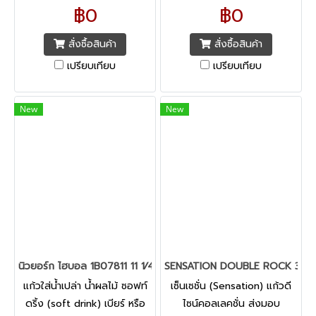
เมี่ยม ใช้สำหรับใส่ และเสิร์ฟน้ำ
York แก้วใส่เครื่องดื่ม, น้ำผลไม้
฿0
฿0
วิสกี้ค็อกเทลและเครื่องดื่มเย็น
ปาก 6 ซม., สูง 16.5 ซม., ฐาน
อื่น ๆ
5.5 ซม. ปริมาตร 11 ออนซ์ (
สั่งซื้อสินค้า
สั่งซื้อสินค้า
320 มล.)
เปรียบเทียบ
เปรียบเทียบ
New
New
นิวยอร์ก ไฮบอล 1B07811 11 1⁄4 oz (320 ml) (สอบถามราคา)
SENSATION DOUBLE ROCK 3B21
แก้วใส่น้ำเปล่า น้ำผลไม้ ซอฟท์
เซ็นเซชั่น (Sensation) แก้วดี
ดริ้ง (soft drink) เบียร์ หรือ
ไซน์คอลเลคชั่น ส่งมอบ