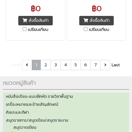
(205 ml.) TD 100 mm. / FD
ใส่เหล้า ปาก 6.8 ซม., สูง 8
฿0
฿0
75 mm. / MD 100 mm. H
ซม., ฐาน 6 ซม. ปริมาตร 12
160 mm. / W 165 gms. บรรจุ
ออนซ์ (345 มล.) กล่อง
สั่งซื้อสินค้า
สั่งซื้อสินค้า
6 ใบ/กล่อง
จำนวน 6 ใบ
เปรียบเทียบ
เปรียบเทียบ
First
1
2
3
4
5
6
7
Last
หมวดหมู่สินค้า
หนังสือเรียน-แบบฝึกหัด รายวิชาพื้นฐาน
เครื่องหมายและป้ายสัญลักษณ์
ศิลปะและกีฬา
สมุดราชการ/สมุดเรียน/สมุดรายงาน
สมุดวาดเขียน