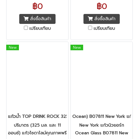
P00140 Product Details
โรงแรมและร้านอาหาร หรือใช้ใน
฿0
฿0
คอลเลคชั่น PLAY BOY เครื่อง
ครัวเรือน
แก้วระดับพรีเมี่ยมและคุณภาพ
สั่งซื้อสินค้า
สั่งซื้อสินค้า
สูง
เปรียบเทียบ
เปรียบเทียบ
New
New
แก้วน้ำ TOP DRINK ROCK 325 ml (สอบถามราคา)
Ocean) B07811 New York แก้วนิวย
ปริมาตร (325 มล. และ 11
New York แก้วนิวยอร์ก
ออนซ์) แก้วโซดาไลม์คุณภาพพรี
Ocean Glass B07811 New