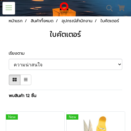
หน้าแรก
สินค้าทั้งหมด
อุปกรณ์สำนักงาน
ใบคัตเตอร์
ใบคัตเตอร์
เรียงตาม
พบสินค้า 12 ชิ้น
New
New