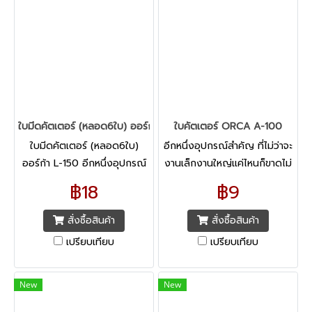
ใบมีดคัตเตอร์ (หลอด6ใบ) ออร์ก้า L-150
ใบคัตเตอร์ ORCA A-100
ใบมีดคัตเตอร์ (หลอด6ใบ)
อีกหนึ่งอุปกรณ์สำคัญ ที่ไม่ว่าจะ
ออร์ก้า L-150 อีกหนึ่งอุปกรณ์
งานเล็กงานใหญ่แค่ไหนก็ขาดไม่
สำคัญ ที่ไม่ว่าจะงานเล็กงาน
ได้ ด้วยความคมและหนาของใบ
฿18
฿9
ใหญ่แค่ไหนก็ขาดไม่ได้ ด้วย
มีดคัตเตอร์ออร์ก้า ที่ผลิตจาก
ความคมและหนาของใบมีดคัต
เหล็กอย่างดี แข็งแรง ทนทาน
สั่งซื้อสินค้า
สั่งซื้อสินค้า
เตอร์ ออร์ก้า
เปรียบเทียบ
เปรียบเทียบ
New
New