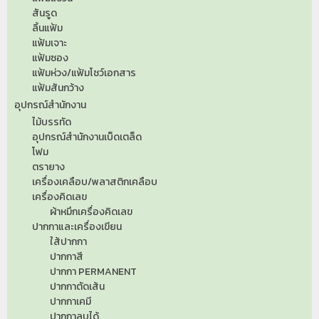
สันรูด
ลิ้นแฟ้ม
แฟ้มเจาะ
แฟ้มซอง
แฟ้มห่วง/แฟ้มโชว์เอกสาร
แฟ้มสันกว้าง
อุปกรณ์สำนักงาน
ไม้บรรทัด
อุปกรณ์สำนักงานเบ็ดเตล็ด
โฟม
ตรายาง
เครื่องเคลือบ/พลาสติกเคลือบ
เครื่องคิดเลข
ผ้าหมึกเครื่องคิดเลข
ปากกาและเครื่องเขียน
ใส้ปากกา
ปากกาสี
ปากกา PERMANENT
ปากกาตัดเส้น
ปากกาเคมี
ปากกาลบได้