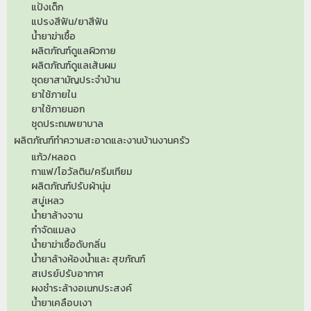
แป้งเด็ก
แปรงสีฟัน/ยาสีฟัน
น้ำยาฆ่าเชื้อ
ผลิตภัณฑ์ดูแลผิวกาย
ผลิตภัณฑ์ดูแลเส้นผม
ชุดยาสามัญประจำบ้าน
ยาใช้ภายใน
ยาใช้ภายนอก
ชุดประถมพยาบาล
ผลิตภัณฑ์ทำความสะอาดและงานบ้านงานครัว
แก้ว/หลอด
กาแฟ/โอวัลติน/ครีมเทียม
ผลิตภัณฑ์ปรับผ้านุ่ม
สบู่เหลว
น้ำยาล้างจาน
กำจัดแมลง
น้ำยาฆ่าเชื้อดับกลิ่น
น้ำยาล้างห้องน้ำและ สุขภัณฑ์
สเปรย์ปรับอากาศ
ผงชำระล้างอเนกประสงค์
น้ำยาเคลือบเงา