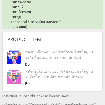
น้ำยาล้างท่อตัน
น้ำยาดันฝุ่น
น้ำยาเช็ดกระจก
น้ำยาถูพื้น
แอลกอฮอล์ / เครื่องจ่ายแอลกอฮอล์
กระดาษทิชชู่
PRODUCT ITEM
หนังสือเรียนและแบบฝึกหัดรายวิชาพื้นฐาน
ระดับชั้นมัธยมศึกษา ทุกสำนักพิมพ์
฿0
หนังสือเรียนและแบบฝึกหัดรายวิชาพื้นฐาน
ระดับชั้นประถมศึกษา ทุกสำนักพิมพ์
฿0
เครื่องเขียน อุปกรณ์สำนักงาน เครื่องใช้สำนักงาน
เครื่องเขียนอุปกรณ์สำนักงานเครื่องใช้สำนักงานเครื่องเขียนอุปกรณ์