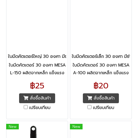
ใบมีดคัตเตอร์ใหญ่ 30 องศา มีซ่า L-150
ใบมีดคัตเตอร์เล็ก 30 องศา มีซ่า A
ใบมีดคัตเตอร์ 30 องศา MESA
ใบมีดคัตเตอร์ 30 องศา MESA
L-150 ผลิตจากเหล็ก แข็งแรง
A-100 ผลิตจากเหล็ก แข็งแรง
และคม ปลายแหลมกรีดคมทุก
และคม ปลายแหลมกรีดคมทุก
฿25
฿20
องศา ด้วยใบมีดทำมุมเอียง 30
องศา ด้วยใบมีดทำมุมเอียง 30
องศา
องศา
สั่งซื้อสินค้า
สั่งซื้อสินค้า
เปรียบเทียบ
เปรียบเทียบ
New
New