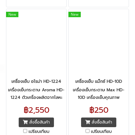
New
New
เครื่องเย็บ อโรม่า HD-1224
เครื่องเย็บ แม็กซ์ HD-10D
เครื่องเย็บกระดาษ Aroma HD-
เครื่องเย็บกระดาษ Max HD-
1224 ตัวเครื่องผลิตจากโลหะ
10D เครื่องเย็บคุณภาพ
คุณภาพดี
฿2,550
฿250
สั่งซื้อสินค้า
สั่งซื้อสินค้า
เปรียบเทียบ
เปรียบเทียบ