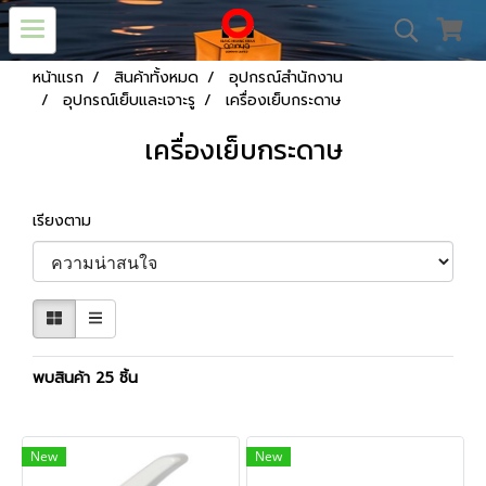
หน้าแรก
สินค้าทั้งหมด
อุปกรณ์สำนักงาน
อุปกรณ์เย็บและเจาะรู
เครื่องเย็บกระดาษ
เครื่องเย็บกระดาษ
เรียงตาม
พบสินค้า 25 ชิ้น
New
New