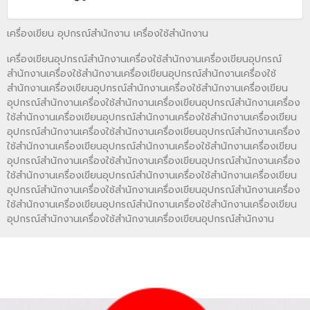
เครื่องเขียน อุปกรณ์สำนักงาน เครื่องใช้สำนักงาน
เครื่องเขียนอุปกรณ์สำนักงานเครื่องใช้สำนักงานเครื่องเขียนอุปกรณ์
สำนักงานเครื่องใช้สำนักงานเครื่องเขียนอุปกรณ์สำนักงานเครื่องใช้
สำนักงานเครื่องเขียนอุปกรณ์สำนักงานเครื่องใช้สำนักงานเครื่องเขียน
อุปกรณ์สำนักงานเครื่องใช้สำนักงานเครื่องเขียนอุปกรณ์สำนักงานเครื่อง
ใช้สำนักงานเครื่องเขียนอุปกรณ์สำนักงานเครื่องใช้สำนักงานเครื่องเขียน
อุปกรณ์สำนักงานเครื่องใช้สำนักงานเครื่องเขียนอุปกรณ์สำนักงานเครื่อง
ใช้สำนักงานเครื่องเขียนอุปกรณ์สำนักงานเครื่องใช้สำนักงานเครื่องเขียน
อุปกรณ์สำนักงานเครื่องใช้สำนักงานเครื่องเขียนอุปกรณ์สำนักงานเครื่อง
ใช้สำนักงานเครื่องเขียนอุปกรณ์สำนักงานเครื่องใช้สำนักงานเครื่องเขียน
อุปกรณ์สำนักงานเครื่องใช้สำนักงานเครื่องเขียนอุปกรณ์สำนักงานเครื่อง
ใช้สำนักงานเครื่องเขียนอุปกรณ์สำนักงานเครื่องใช้สำนักงานเครื่องเขียน
อุปกรณ์สำนักงานเครื่องใช้สำนักงานเครื่องเขียนอุปกรณ์สำนักงาน