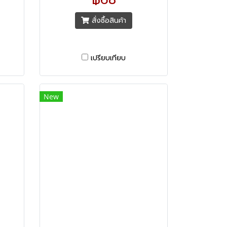
ลนด์
ทันสมัยจากประเทศสวิตเซอร์แลนด์
สั่งซื้อสินค้า
เปรียบเทียบ
New