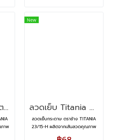
New
ลวดเย็บกระดาษ ตราช้าง Titania 23/24-H
ลวดเย็บ Titania ตราช้าง No.23/15-H
ANIA
ลวดเย็บกระดาษ ตราช้าง TITANIA
ณภาพ
23/15-H ผลิตจากเส้นลวดคุณภาพ
ยีที่
สูง ควบคุมการผลิตด้วยเทคโนโลยีที่
฿68