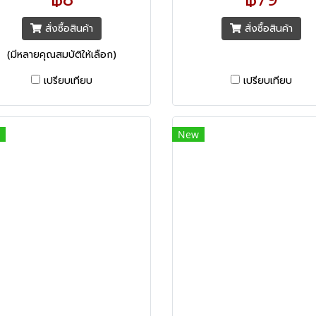
สมัยจากประเทศสวิตเซอร์แลนด์
ทันสมัยจากประเทศสวิตเซอร์แ
สั่งซื้อสินค้า
สั่งซื้อสินค้า
(มีหลายคุณสมบัติให้เลือก)
เปรียบเทียบ
เปรียบเทียบ
New