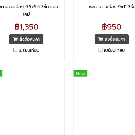
ะดาษต่อเนื่อง 9.5x5.5 3ชั้น แบบ
กระดาษต่อเนื่อง 9x11 3ชั้
เคมี
฿1,350
฿950
สั่งซื้อสินค้า
สั่งซื้อสินค้า
เปรียบเทียบ
เปรียบเทียบ
New