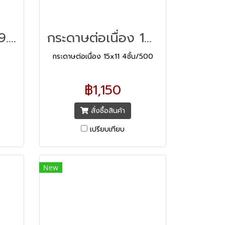
กระดาษต่อเนื่อง 9.5x5.5 4ชั้น/1000
กระดาษต่อเนื่อง 15x11 4ชั้น/500
กระดาษต่อเนื่อง 15x11 4ชั้น/500
฿1,150
สั่งซื้อสินค้า
เปรียบเทียบ
New