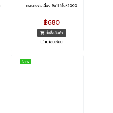
น
กระดาษต่อเนื่อง 9x11 1ชั้น/2000
฿680
สั่งซื้อสินค้า
เปรียบเทียบ
New