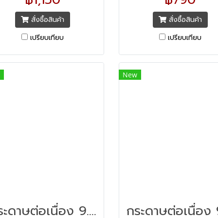
าตรฐานตามน้ำหนักแกรมทุกแผ่น
มาตรฐานตามน้ำหนักแกรมทุก
ื่อให้ได้งานพิมพ์สำเนาใบเสร็จรับ
เพื่อให้ได้งานพิมพ์สำเนาใบเสร็
สั่งซื้อสินค้า
สั่งซื้อสินค้า
ิน หรือใบกำกับภาษีแต่ละสำเนา คม
เงิน หรือใบกำกับภาษีแต่ละสำเ
เปรียบเทียบ
เปรียบเทียบ
ทุกตัวอักษร อ่านง่าย ไม่เลอะเลือน
ชัดทุกตัวอักษร อ่านง่าย ไม่เลอ
ฉีกง่าย มีระบบการซ้อนชั้นที่ดี ทำให้
ปรุฉีกง่าย มีระบบการซ้อนชั้นที่ดี
ะดาษไม่ติดเครื่องพิมพ์ ไม่สะดุด
กระดาษไม่ติดเครื่องพิมพ์ ไม่ส
New
ทุกงานพิมพ์ ใช้งานร่วมกับ
ทุกงานพิมพ์ ใช้งานร่วมกั
รื่องพิมพ์ระบบ Dot Matrix (หัว
เครื่องพิมพ์ระบบ Dot Matrix 
เข็มกระแทก)
เข็มกระแทก)
กระดาษต่อเนื่อง 9.5x5.5 3ชั้น แบบเคมี