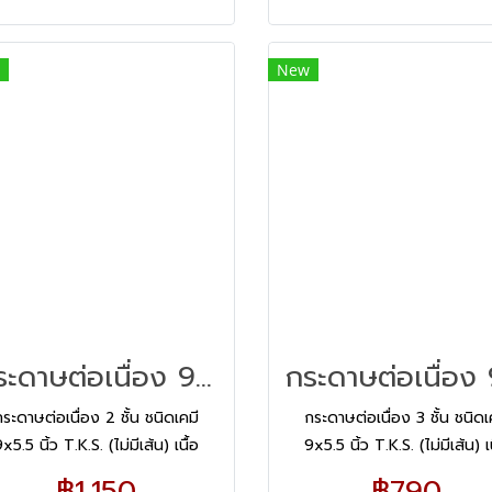
วยถนอมเครื่อง ข้อมูลในสำเนา คม
ช่วยถนอมเครื่อง ข้อมูลในสำเ
ม ชัดเจน ครบถ้วน อ่านง่าย ไม่เลอะ
เข้ม ชัดเจน ครบถ้วน อ่านง่าย ไ
New
ือน ไร้เส้นบรรทัด และตอบโจทย์ได้
เลือน ไร้เส้นบรรทัด และตอบโจท
ทั้งแบบฟอร์มที่ออกแบบเองหรือ
ทั้งแบบฟอร์มที่ออกแบบเองห
ออกแบบโดยองค์กร
ออกแบบโดยองค์กร
กระดาษต่อเนื่อง 9x5.5 2ชั้น/2000
กระดาษต่อเนื่อง 2 ชั้น ชนิดเคมี
กระดาษต่อเนื่อง 3 ชั้น ชนิดเ
x5.5 นิ้ว T.K.S. (ไม่มีเส้น) เนื้อ
9x5.5 นิ้ว T.K.S. (ไม่มีเส้น) เน
กระดาษคาร์บอนคุณภาพสูง ได้
กระดาษคาร์บอนคุณภาพสูง ไ
฿1,150
฿790