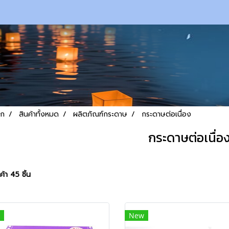
รก
สินค้าทั้งหมด
ผลิตภัณฑ์กระดาษ
กระดาษต่อเนื่อง
กระดาษต่อเนื่อ
้า 45 ชิ้น
New