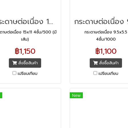
กระดาษต่อเนื่อง 15x11 4ชั้น/500 (มีเส้น)
ดาษต่อเนื่อง 15x11 4ชั้น/500 (มี
กระดาษต่อเนื่อง 9.5x5.5
เส้น)
4ชั้น/1000
฿1,150
฿1,100
สั่งซื้อสินค้า
สั่งซื้อสินค้า
เปรียบเทียบ
เปรียบเทียบ
New